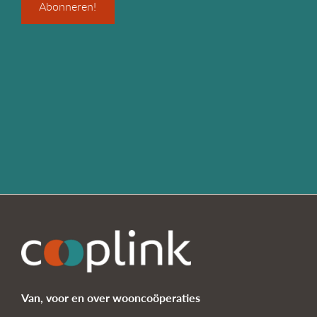
Van, voor en over wooncoöperaties