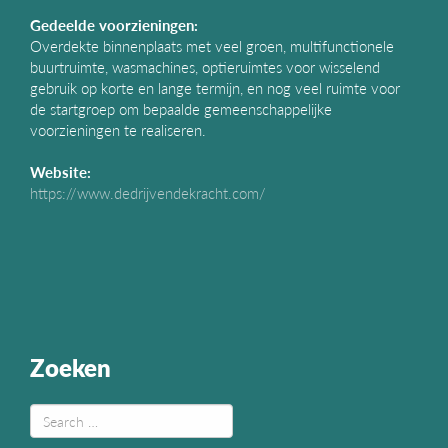
Gedeelde voorzieningen:
Overdekte binnenplaats met veel groen, multifunctionele
buurtruimte, wasmachines, optieruimtes voor wisselend
gebruik op korte en lange termijn, en nog veel ruimte voor
de startgroep om bepaalde gemeenschappelijke
voorzieningen te realiseren.
Website:
https://www.dedrijvendekracht.com/
Zoeken