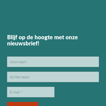
Blijf op de hoogte met onze
nieuwsbrief!