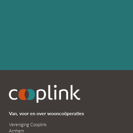
Van, voor en over wooncoöperaties
Vereniging Cooplink
Arnhem