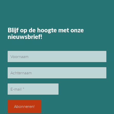
Blijf op de hoogte met onze
nieuwsbrief!