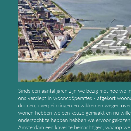
Sinds een aantal jaren zijn we bezig met hoe we
ons verdiept in wooncoöperaties - afgekort woon
dromen, overpeinzingen en wikken en wegen over 
wonen hebben we een keuze gemaakt en nu willen
onderzocht te hebben hebben we ervoor gekozen 
Amsterdam een kavel te bemachtigen, waarop we 