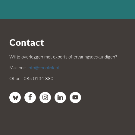
Contact
Wil je overleggen met experts of ervaringsdeskundigen?
Mail ons:
info@cooplink.nl
Of bel: 085 0134 880