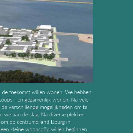
 in de toekomst willen wonen. We hebben
coöps - en gezamenlijk wonen. Na vele
de verschillende mogelijkheden om te
 we aan de slag. Na diverse plekken
om op centrumeiland IJburg in
een kleine wooncoöp willen beginnen.