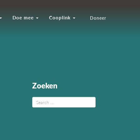
Doe mee
Cooplink
Doneer
Zoeken