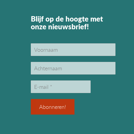
Blijf op de hoogte met
onze nieuwsbrief!