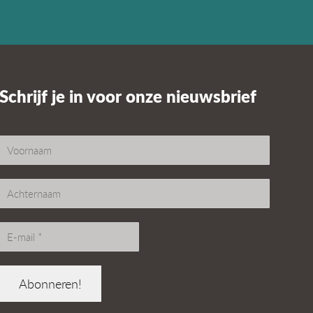
Schrijf je in voor onze nieuwsbrief