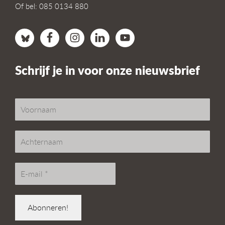
Of bel: 085 0134 880
Schrijf je in voor onze nieuwsbrief