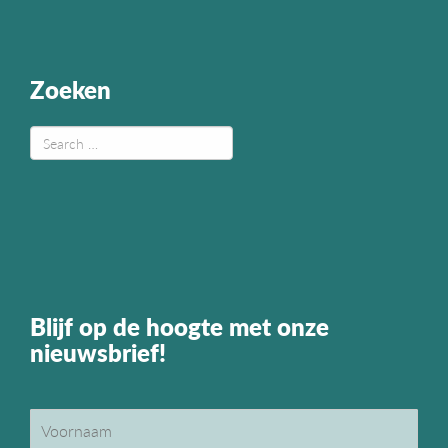
Zoeken
Blijf op de hoogte met onze
nieuwsbrief!