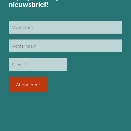
nieuwsbrief!