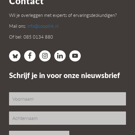
Contact
Wil je overleggen met experts of ervaringsdeskundigen?
Mail ons:
info@cooplink.nl
Of bel: 085 0134 880
Schrijf je in voor onze nieuwsbrief