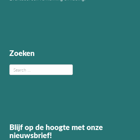
Zoeken
Blijf op de hoogte met onze
nieuwsbrief!