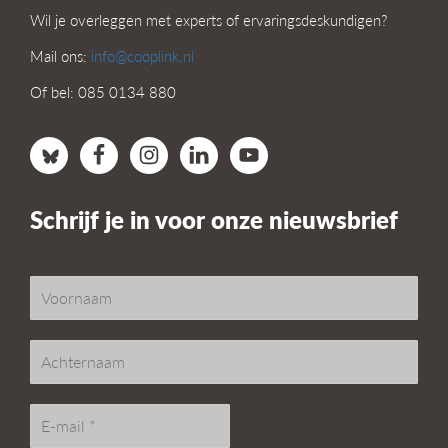
Wil je overleggen met experts of ervaringsdeskundigen?
Mail ons:
info@cooplink.nl
Of bel: 085 0134 880
Schrijf je in voor onze nieuwsbrief