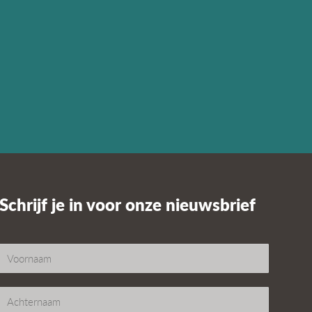
Schrijf je in voor onze nieuwsbrief