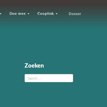
Doe mee
Cooplink
Doneer
Zoeken