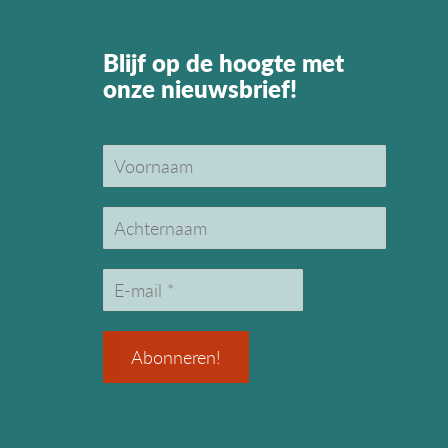
Blijf op de hoogte met
onze nieuwsbrief!