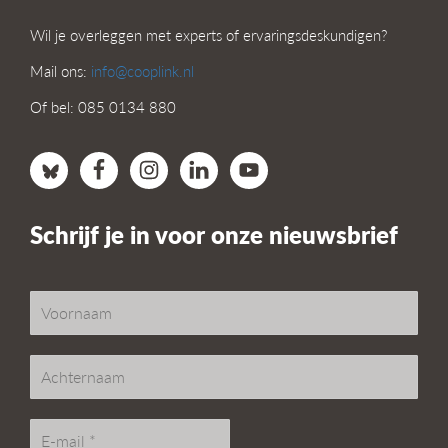
Wil je overleggen met experts of ervaringsdeskundigen?
Mail ons:
info@cooplink.nl
Of bel: 085 0134 880
Schrijf je in voor onze nieuwsbrief