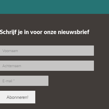
Schrijf je in voor onze nieuwsbrief