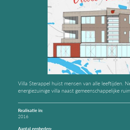
Villa Sterappel huist mensen van alle leeftijden.
energiezuinige villa naast gemeenschappelijke rui
Realisatie in:
2016
Aantal eenheden: