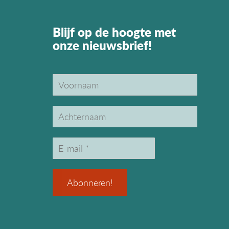
Blijf op de hoogte met
onze nieuwsbrief!