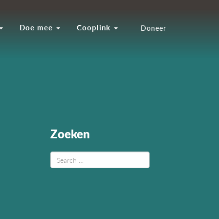
Doe mee
Cooplink
Doneer
Zoeken