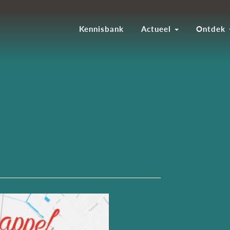
Kennisbank
Actueel
Ontdek