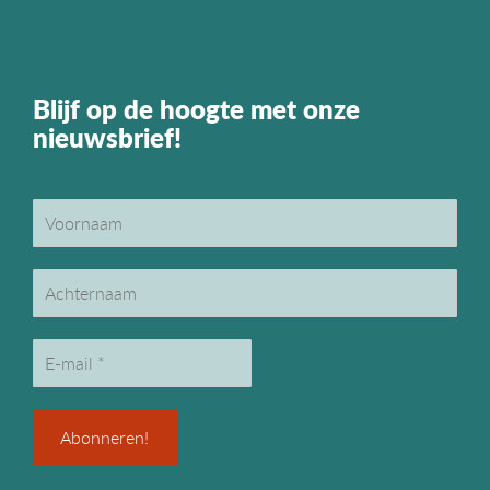
Blijf op de hoogte met onze
nieuwsbrief!