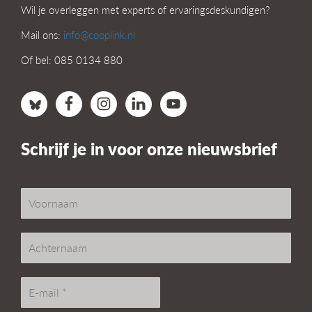
Wil je overleggen met experts of ervaringsdeskundigen?
Mail ons:
info@cooplink.nl
Of bel: 085 0134 880
Schrijf je in voor onze nieuwsbrief