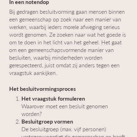
In een notendop
Bij gedragen besluitvorming gaan mensen binnen
een gemeenschap op zoek naar een manier van
werken, waarbij ieders morele afweging serieus
wordt genomen. Ze zoeken naar wat het goede is
om te doen in het licht van het geheel. Het gaat
om een gemeenschapsvormende manier van
besluiten, waarbij minderheden worden
gerespecteerd, juist omdat zij anders tegen een
vraagstuk aankijken.
Het besluitvormingsproces
Het vraagstuk formuleren
Waarover moet een besluit genomen
worden?
Besluitgroep vormen
De besluitgroep (max. vijf personen)
vertegenwoordigt de gemeenschap en heeft