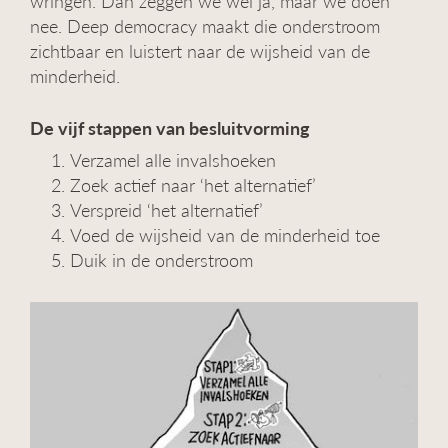
wringen. Dan zeggen we wel ja, maar we doen
nee. Deep democracy maakt die onderstroom
zichtbaar en luistert naar de wijsheid van de
minderheid.
De vijf stappen van besluitvorming
Verzamel alle invalshoeken
Zoek actief naar ‘het alternatief’
Verspreid ‘het alternatief’
Voed de wijsheid van de minderheid toe
Duik in de onderstroom