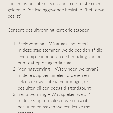
consent is besloten. Denk aan ‘meeste stemmen
gelden’ of ‘de leidinggevende beslist’ of ‘het toeval
beslist’.
Consent-besluitvorming kent drie stappen:
Beeldvorming – Waar gaat het over?
In deze stap stemmen we de beelden af die
leven bij de inhoud en de bedoeling van het
punt dat op de agenda staat.
Meningsvorming – Wat vinden we ervan?
In deze stap verzamelen, ordenen en
selecteren we criteria voor mogelijke
besluiten bij een bepaald agendapunt.
Besluitvorming – Wat spreken we af?
In deze stap formuleren we consent-
besluiten en maken we een keuze met
consent.