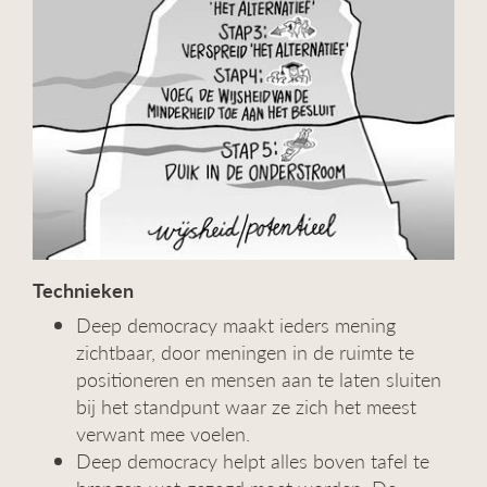
Technieken
Deep democracy maakt ieders mening
zichtbaar, door meningen in de ruimte te
positioneren en mensen aan te laten sluiten
bij het standpunt waar ze zich het meest
verwant mee voelen.
Deep democracy helpt alles boven tafel te