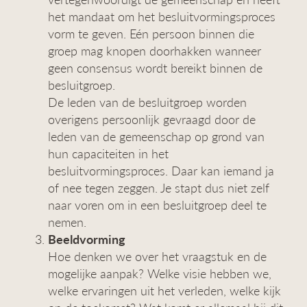
het mandaat om het besluitvormingsproces
vorm te geven. Eén persoon binnen die
groep mag knopen doorhakken wanneer
geen consensus wordt bereikt binnen de
besluitgroep.
De leden van de besluitgroep worden
overigens persoonlijk gevraagd door de
leden van de gemeenschap op grond van
hun capaciteiten in het
besluitvormingsproces. Daar kan iemand ja
of nee tegen zeggen. Je stapt dus niet zelf
naar voren om in een besluitgroep deel te
nemen.
Beeldvorming
Hoe denken we over het vraagstuk en de
mogelijke aanpak? Welke visie hebben we,
welke ervaringen uit het verleden, welke kijk