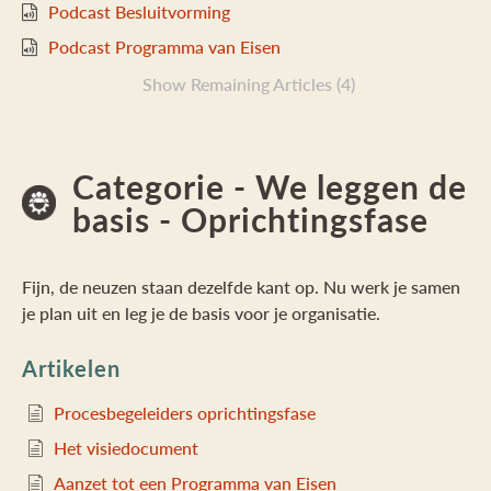
Podcast Besluitvorming
Podcast Programma van Eisen
Show Remaining Articles (4)
Categorie - We leggen de
basis - Oprichtingsfase
Fijn, de neuzen staan dezelfde kant op. Nu werk je samen
je plan uit en leg je de basis voor je organisatie.
Artikelen
Procesbegeleiders oprichtingsfase
Het visiedocument
Aanzet tot een Programma van Eisen