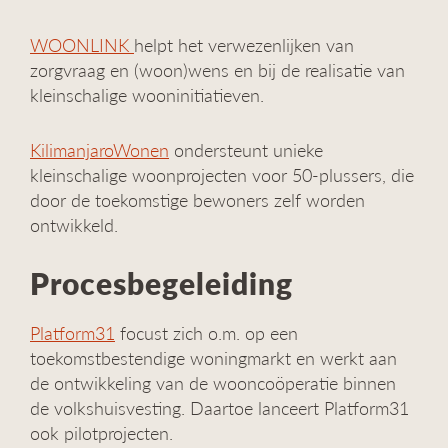
WOONLINK
helpt het verwezenlijken van
zorgvraag en (woon)wens en bij de realisatie van
kleinschalige wooninitiatieven.
KilimanjaroWonen
ondersteunt unieke
kleinschalige woonprojecten voor 50-plussers, die
door de toekomstige bewoners zelf worden
ontwikkeld.
Procesbegeleiding
Platform31
focust zich o.m. op een
toekomstbestendige woningmarkt en werkt aan
de ontwikkeling van de wooncoöperatie binnen
de volkshuisvesting. Daartoe lanceert Platform31
ook pilotprojecten.