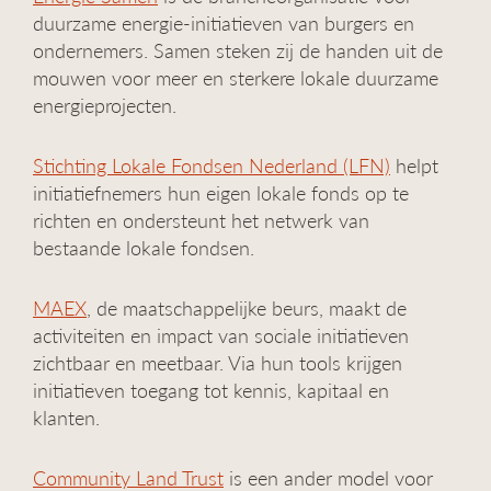
duurzame energie-initiatieven van burgers en
ondernemers. Samen steken zij de handen uit de
mouwen voor meer en sterkere lokale duurzame
energieprojecten.
Stichting Lokale Fondsen Nederland (LFN)
helpt
initiatiefnemers hun eigen lokale fonds op te
richten en ondersteunt het netwerk van
bestaande lokale fondsen.
MAEX
, de maatschappelijke beurs, maakt de
activiteiten en impact van sociale initiatieven
zichtbaar en meetbaar. Via hun tools krijgen
initiatieven toegang tot kennis, kapitaal en
klanten.
Community Land Trust
is een ander model voor