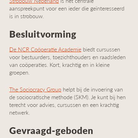
Strobouw Nederland
is het centrale
aanspreekpunt voor een ieder die geïnteresseerd
is in strobouw.
Besluitvorming
De NCR Coöperatie Academie
biedt cursussen
voor bestuurders, toezichthouders en raadsleden
van coöperaties. Kort, krachtig en in kleine
groepen.
The Sociocracy Group
helpt bij de invoering van
de sociocratische methode (SKM). Je kunt bij hen
terecht voor advies, cursussen en een krachtig
netwerk.
Gevraagd-geboden