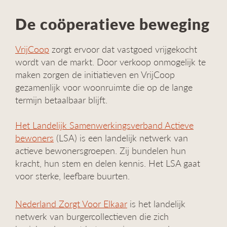
De coöperatieve beweging
VrijCoop
zorgt ervoor dat vastgoed vrijgekocht
wordt van de markt. Door verkoop onmogelijk te
maken zorgen de initiatieven en VrijCoop
gezamenlijk voor woonruimte die op de lange
termijn betaalbaar blijft.
Het Landelijk Samenwerkingsverband Actieve
bewoners
(LSA) is een landelijk netwerk van
actieve bewonersgroepen. Zij bundelen hun
kracht, hun stem en delen kennis. Het LSA gaat
voor sterke, leefbare buurten.
Nederland Zorgt Voor Elkaar
is het landelijk
netwerk van burgercollectieven die zich