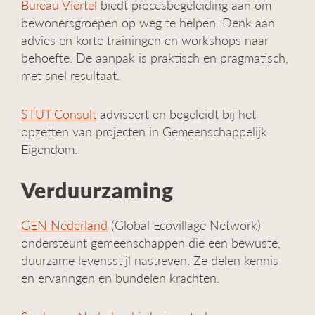
Bureau Viertel
biedt procesbegeleiding aan om
bewonersgroepen op weg te helpen. Denk aan
advies en korte trainingen en workshops naar
behoefte. De aanpak is praktisch en pragmatisch,
met snel resultaat.
STUT Consult
adviseert en begeleidt bij het
opzetten van projecten in Gemeenschappelijk
Eigendom.
Verduurzaming
GEN Nederland
(Global Ecovillage Network)
ondersteunt gemeenschappen die een bewuste,
duurzame levensstijl nastreven. Ze delen kennis
en ervaringen en bundelen krachten.