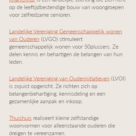
op de leeftijdbestendige bouw van woongroepen
voor zelfredzame senioren.
Landelijke Vereniging Gemeenschappelijk wonen
van Ouderen
(LVGO) stimuleert
gemeenschappelijk wonen voor 50plussers. Ze
delen kennis en behartigen de belangen van hun
leden.
Landelijke Vereniging van Ouderinitiatieven
(LVOI)
is zojuist opgericht. Ze richten zich op
belangenbehartiging, kennisdeling en een
gezamenlijke aanpak en inkoop.
Thuishuis
realiseert kleine zelfstandige
woonvormen voor alleenstaande ouderen die
dreigen te vereenzamen.