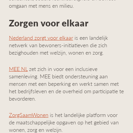
omgaan met mens en milieu.
Zorgen voor elkaar
Nederland zorgt voor elkaar
is een landelijk
netwerk van bewoners-initiatieven die zich
bezighouden met welzijn, wonen en zorg.
MEE NL
zet zich in voor een inclusieve
samenleving. MEE biedt ondersteuning aan
mensen met een beperking en werkt samen met
het bedrijfsleven en de overheid om participatie te
bevorderen.
ZorgSaamWonen
is het landelijke platform voor
de maatschappelijke opgaven op het gebied van
wonen, zorg en welzijn.