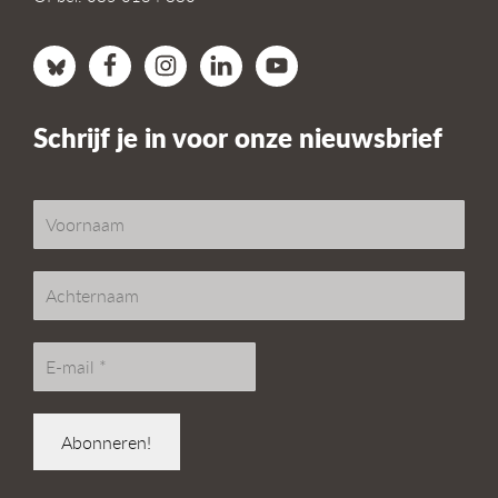
Schrijf je in voor onze nieuwsbrief