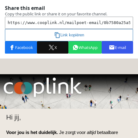
Hi jij,
Voor jou is het duidelijk.
Je zorgt voor
altijd
betaalbare