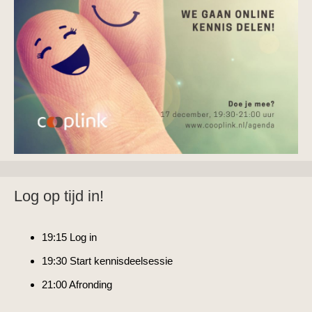
Log op tijd in!
19:15 Log in
19:30 Start kennisdeelsessie
21:00 Afronding