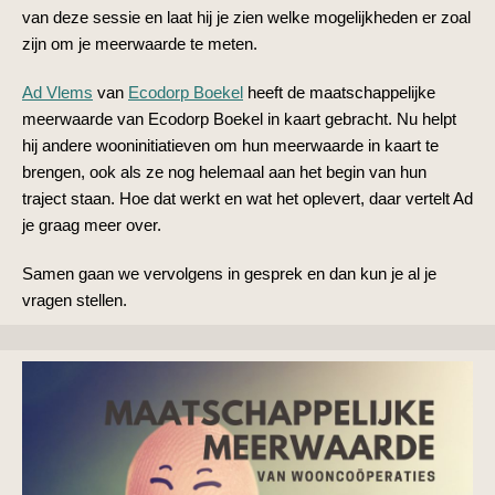
van deze sessie en laat hij je zien welke mogelijkheden er zoal
zijn om je meerwaarde te meten.
Ad Vlems
van
Ecodorp Boekel
heeft de maatschappelijke
meerwaarde van Ecodorp Boekel in kaart gebracht. Nu helpt
hij andere wooninitiatieven om hun meerwaarde in kaart te
brengen, ook als ze nog helemaal aan het begin van hun
traject staan. Hoe dat werkt en wat het oplevert, daar vertelt Ad
je graag meer over.
Samen gaan we vervolgens in gesprek en dan kun je al je
vragen stellen.