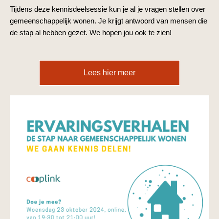
Tijdens deze kennisdeelsessie kun je al je vragen stellen over
gemeenschappelijk wonen. Je krijgt antwoord van mensen die
de stap al hebben gezet. We hopen jou ook te zien!
Lees hier meer