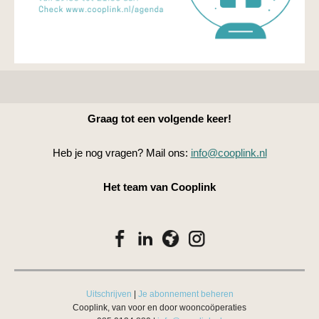
Graag tot een volgende keer!
Heb je nog vragen? Mail ons:
info@cooplink.nl
Het team van Cooplink
Uitschrijven
|
Je abonnement beheren
Cooplink, van voor en door wooncoöperaties