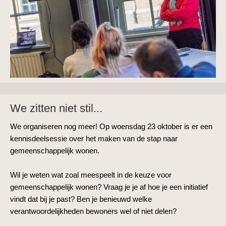
We zitten niet stil...
We organiseren nog meer! Op woensdag 23 oktober is er een
kennisdeelsessie over het maken van de stap naar
gemeenschappelijk wonen.
Wil je weten wat zoal meespeelt in de keuze voor
gemeenschappelijk wonen? Vraag je je af hoe je een initiatief
vindt dat bij je past? Ben je benieuwd welke
verantwoordelijkheden bewoners wel of niet delen?