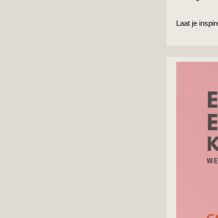
Laat je inspi