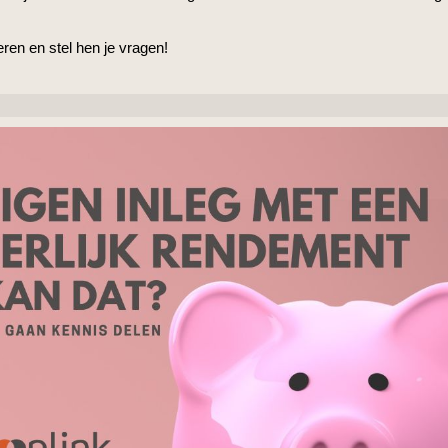
reren en stel hen je vragen!