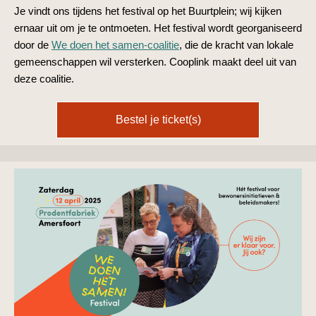
Je vindt ons tijdens het festival
op het Buurtplein; wij kijken
ernaar uit om je te ontmoeten.
Het festival wordt georganiseerd
door de
We doen het samen-coalitie
, die de kracht van lokale
gemeenschappen wil versterken. Cooplink maakt deel uit van
deze coalitie.
Bestel je ticket(s)