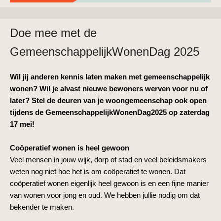
Doe mee met de
GemeenschappelijkWonenDag 2025
Wil jij anderen kennis laten maken met gemeenschappelijk
wonen? Wil je alvast nieuwe bewoners werven voor nu of
later? Stel de deuren van je woongemeenschap ook open
tijdens de GemeenschappelijkWonenDag2025 op zaterdag
17 mei!
Coöperatief wonen is heel gewoon
Veel mensen in jouw wijk, dorp of stad en veel beleidsmakers
weten nog niet hoe het is om coöperatief te wonen. Dat
coöperatief wonen eigenlijk heel gewoon is en een fijne manier
van wonen voor jong en oud. We hebben jullie nodig om dat
bekender te maken.