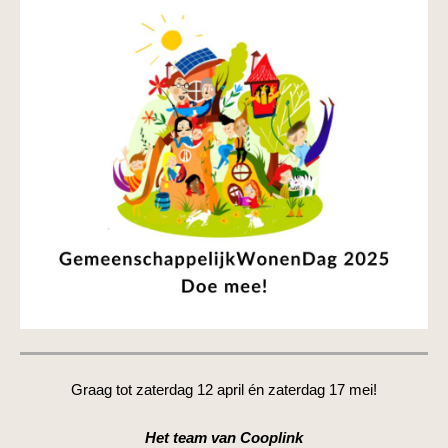
Graag tot zaterdag 12 april én zaterdag 17 mei!
Het
team van Cooplink