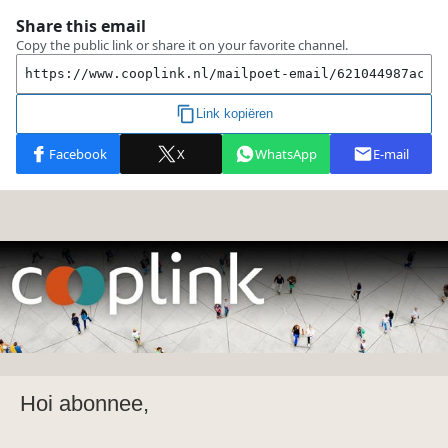
Hoi abonnee,