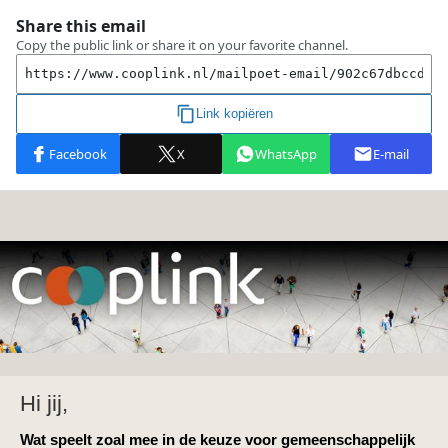
Hi jij,
Wat speelt zoal mee in de keuze voor gemeenschappelijk