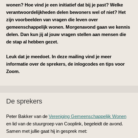
wonen? Hoe vind je een initiatief dat bij je past? Welke
verantwoordelijkheden delen bewoners wel of niet? Het
zijn voorbeelden van vragen die leven over
gemeenschappelijk wonen. Morgenavond gaan we kennis
delen. Dan kun jij al jouw vragen stellen aan mensen die
de stap al hebben gezet.
Leuk dat je meedoet. In deze mailing vind je meer
info
rmatie over de sprekers, de inlogcodes en tips voor
Zoom.
De sprekers
Peter Bakker van de
Vereniging Gemeenschappelijk Wonen
en lid van de stuurgroep van Cooplink, begeleidt de avond.
Samen met jullie gaat hij in gesprek met: