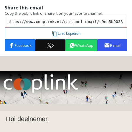
Hoi deelnemer,