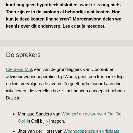
kunt nog geen hypotheek afsluiten, want er is nog niets.
Toch zijn er in de aanloop al behoorlijk wat kosten. Hoe
kun je deze kosten financieren? Morgenavond delen we
kennis over dit onderwerp. Leuk dat je meedoet.
De sprekers
Clemens Mol
, één van de grondleggers van Cooplink en
adviseur wooncoöperaties bij !Woon, geeft een korte inleiding
en leidt vervolgens de avond. Zo geeft hij het woord aan drie
initiatieven, die vertellen hoe zij het hebben aangepakt hebben.
Dat zijn:
Monique Sanders van
Woonerf en cultuurwerf Ooi Ooi
Ooij
in Ooij bij Nijmegen.
Jhor van der Horst van
Wooncoöperatie en vrijplaats