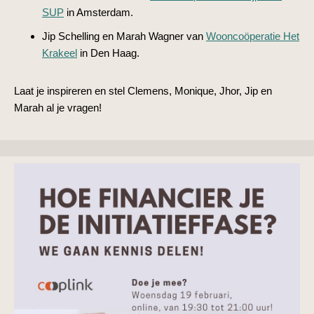
SUP
in Amsterdam.
Jip Schelling en Marah Wagner van
Wooncoöperatie Het
Krakeel
in Den Haag.
Laat je inspireren en stel Clemens,
Monique, Jhor, Jip en
Marah al je vragen!