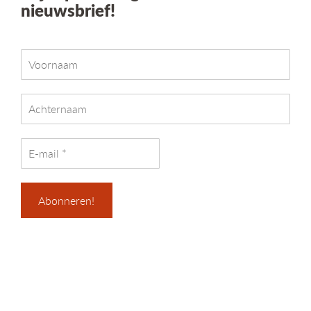
nieuwsbrief!