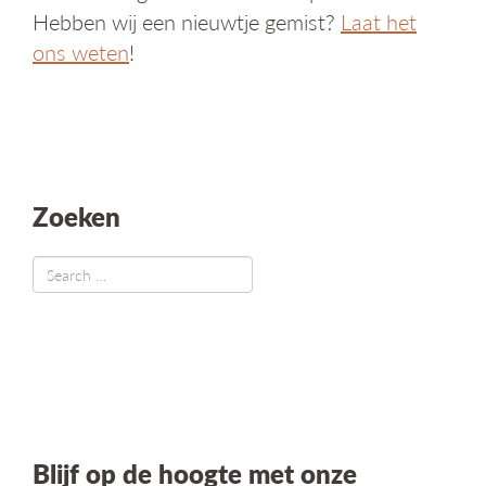
Hebben wij een nieuwtje gemist?
Laat het
ons weten
!
Zoeken
Blijf op de hoogte met onze