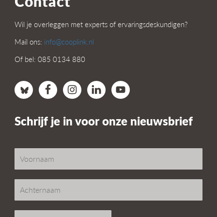
Contact
Wil je overleggen met experts of ervaringsdeskundigen?
Mail ons:
info@cooplink.nl
Of bel: 085 0134 880
Schrijf je in voor onze nieuwsbrief