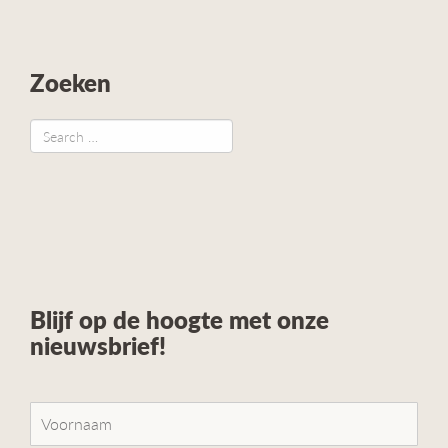
Zoeken
Blijf op de hoogte met onze
nieuwsbrief!