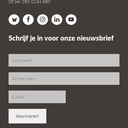
Of bel: 085 0134 880
Schrijf je in voor onze nieuwsbrief