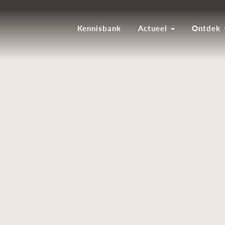
Kennisbank
Actueel
Ontdek