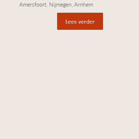
Amersfoort, Nijmegen, Arnhem
Lees verder