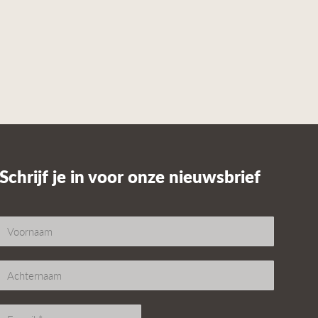
Schrijf je in voor onze nieuwsbrief