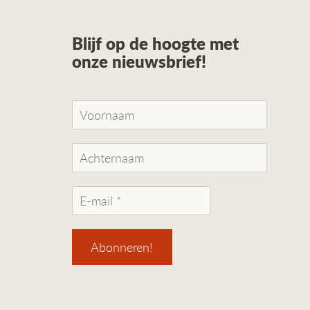
Blijf op de hoogte met
onze nieuwsbrief!