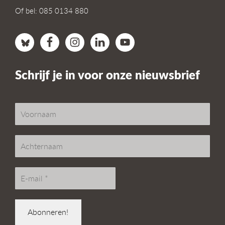
Of bel: 085 0134 880
Schrijf je in voor onze nieuwsbrief