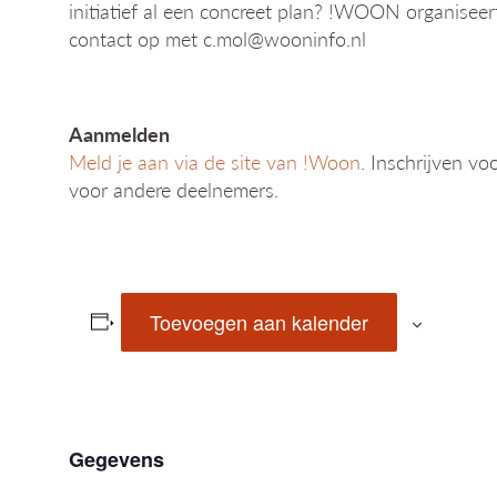
initiatief al een concreet plan? !WOON organisee
contact op met c.mol@wooninfo.nl
Aanmelden
Meld je aan via de site van !Woon
. Inschrijven vo
voor andere deelnemers.
Toevoegen aan kalender
Gegevens