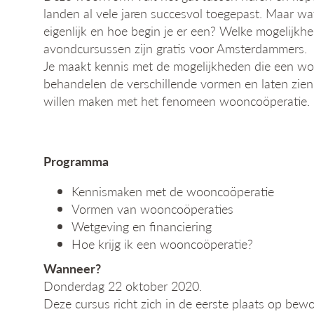
landen al vele jaren succesvol toegepast. Maar w
eigenlijk en hoe begin je er een? Welke mogelijkh
avondcursussen zijn gratis voor Amsterdammers.
Je maakt kennis met de mogelijkheden die een wo
behandelen de verschillende vormen en laten zien 
willen maken met het fenomeen wooncoöperatie.
Programma
Kennismaken met de wooncoöperatie
Vormen van wooncoöperaties
Wetgeving en financiering
Hoe krijg ik een wooncoöperatie?
Wanneer?
Donderdag 22 oktober 2020.
Deze cursus richt zich in de eerste plaats op bewo