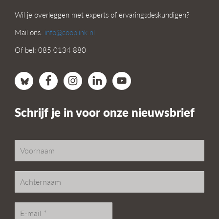
Wil je overleggen met experts of ervaringsdeskundigen?
Mail ons:
info@cooplink.nl
Of bel: 085 0134 880
Schrijf je in voor onze nieuwsbrief