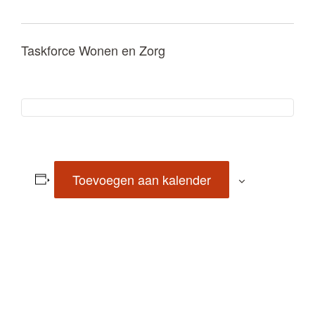
Taskforce Wonen en Zorg
Toevoegen aan kalender