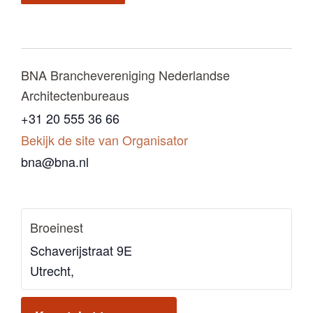
BNA Branchevereniging Nederlandse
Architectenbureaus
+31 20 555 36 66
Bekijk de site van Organisator
bna@bna.nl
Broeinest
Schaverijstraat 9E
Utrecht
,