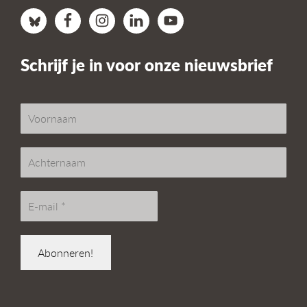
Schrijf je in voor onze nieuwsbrief