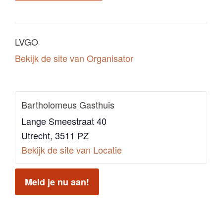
LVGO
Bekijk de site van Organisator
Bartholomeus Gasthuis
Lange Smeestraat 40
Utrecht
,
3511 PZ
Bekijk de site van Locatie
Meld je nu aan!