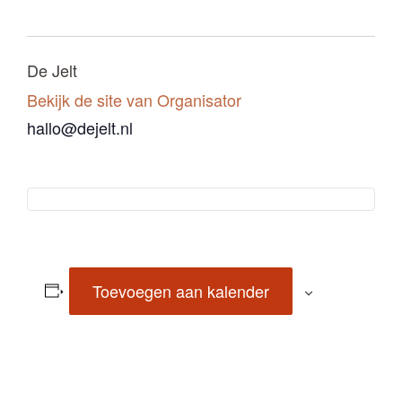
De Jelt
Bekijk de site van Organisator
hallo@dejelt.nl
Toevoegen aan kalender