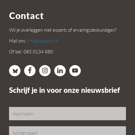
Contact
Wil je overleggen met experts of ervaringsdeskundigen?
Mail ons:
info@cooplink.nl
Of bel: 085 0134 880
Schrijf je in voor onze nieuwsbrief