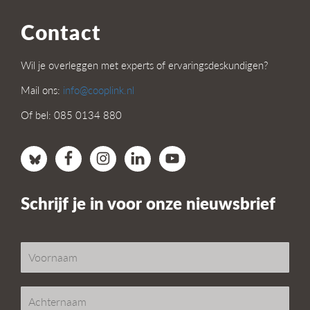
Contact
Wil je overleggen met experts of ervaringsdeskundigen?
Mail ons:
info@cooplink.nl
Of bel: 085 0134 880
Schrijf je in voor onze nieuwsbrief