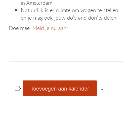
in Amsterdam
Natuurlijk is er ruimte om vragen te stellen
en je mag ook jouw do’s and don’ts delen.
Doe mee.
Meld je nu aan
!
Toevoegen aan kalender