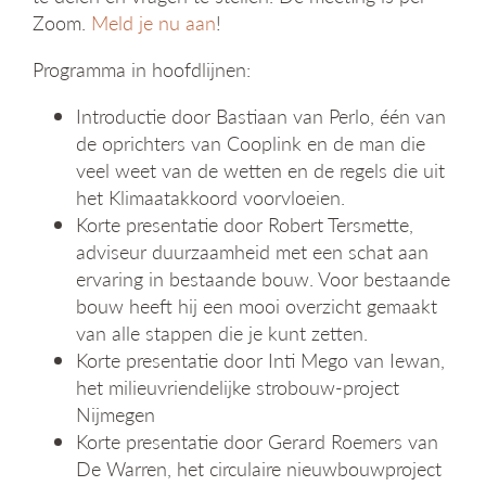
Zoom.
Meld je nu aan
!
Programma in hoofdlijnen:
Introductie door Bastiaan van Perlo, één van
de oprichters van Cooplink en de man die
veel weet van de wetten en de regels die uit
het Klimaatakkoord voorvloeien.
Korte presentatie door Robert Tersmette,
adviseur duurzaamheid met een schat aan
ervaring in bestaande bouw. Voor bestaande
bouw heeft hij een mooi overzicht gemaakt
van alle stappen die je kunt zetten.
Korte presentatie door Inti Mego van Iewan,
het milieuvriendelijke strobouw-project
Nijmegen
Korte presentatie door Gerard Roemers van
De Warren, het circulaire nieuwbouwproject