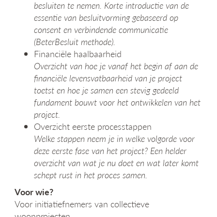
besluiten te nemen. Korte introductie van de
essentie van besluitvorming gebaseerd op
consent en verbindende communicatie
(BeterBesluit methode).
Financiële haalbaarheid
Overzicht van hoe je vanaf het begin af aan de
financiële levensvatbaarheid van je project
toetst en hoe je samen een stevig gedeeld
fundament bouwt voor het ontwikkelen van het
project.
Overzicht eerste processtappen
Welke stappen neem je in welke volgorde voor
deze eerste fase van het project? Een helder
overzicht van wat je nu doet en wat later komt
schept rust in het proces samen.
Voor wie?
Voor initiatiefnemers van collectieve
woonprojecten.