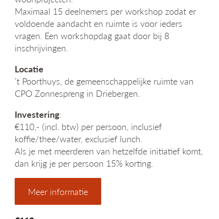
Maximaal 15 deelnemers per workshop zodat er
voldoende aandacht en ruimte is voor ieders
vragen. Een workshopdag gaat door bij 8
inschrijvingen.
Locatie
’t Poorthuys, de gemeenschappelijke ruimte van
CPO Zonnespreng in Driebergen.
Investering
:
€110,- (incl. btw) per persoon, inclusief
koffie/thee/water, exclusief lunch.
Als je met meerderen van hetzelfde initiatief komt,
dan krijg je per persoon 15% korting.
Meer informatie