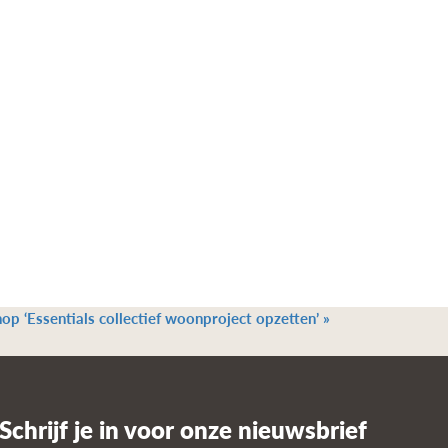
p ‘Essentials collectief woonproject opzetten’
»
Schrijf je in voor onze nieuwsbrief