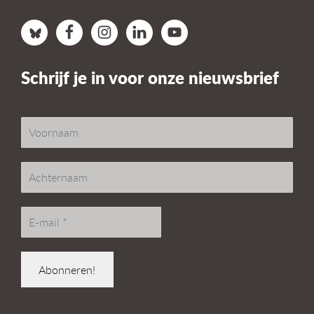
Schrijf je in voor onze nieuwsbrief