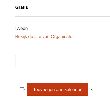
Gratis
!Woon
Bekijk de site van Organisator
Toevoegen aan kalender