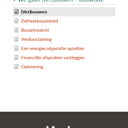
(Ver)bouwen
Zelfwerkzaamheid
Bouwtoezicht
Verduurzaming
Een energiecoöperatie opzetten
Financiële afspraken vastleggen
Oplevering