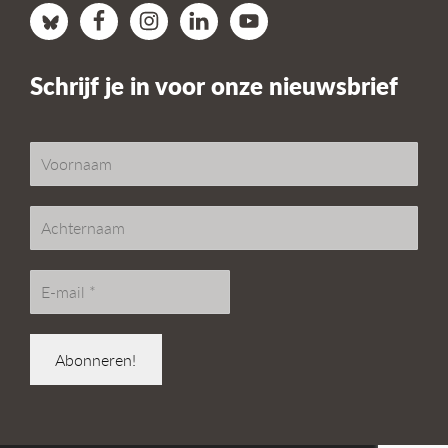
Schrijf je in voor onze nieuwsbrief