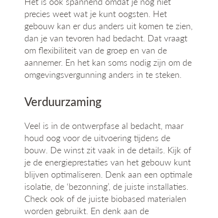
Het is ook spannend omdat je nog niet
precies weet wat je kunt oogsten. Het
gebouw kan er dus anders uit komen te zien,
dan je van tevoren had bedacht. Dat vraagt
om flexibiliteit van de groep en van de
aannemer. En het kan soms nodig zijn om de
omgevingsvergunning anders in te steken.
Verduurzaming
Veel is in de ontwerpfase al bedacht, maar
houd oog voor de uitvoering tijdens de
bouw. De winst zit vaak in de details. Kijk of
je de energieprestaties van het gebouw kunt
blijven optimaliseren. Denk aan een optimale
isolatie, de ‘bezonning’, de juiste installaties.
Check ook of de juiste biobased materialen
worden gebruikt. En denk aan de