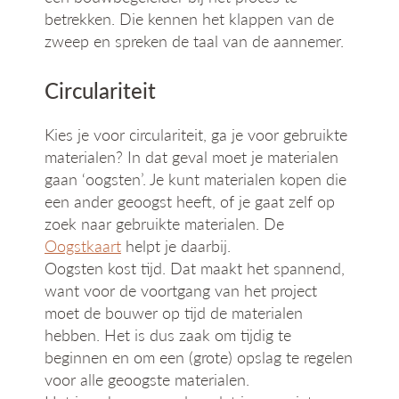
betrekken. Die kennen het klappen van de
zweep en spreken de taal van de aannemer.
Circulariteit
Kies je voor circulariteit, ga je voor gebruikte
materialen? In dat geval moet je materialen
gaan ‘oogsten’. Je kunt materialen kopen die
een ander geoogst heeft, of je gaat zelf op
zoek naar gebruikte materialen. De
Oogstkaart
helpt je daarbij.
Oogsten kost tijd. Dat maakt het spannend,
want voor de voortgang van het project
moet de bouwer op tijd de materialen
hebben. Het is dus zaak om tijdig te
beginnen en om een (grote) opslag te regelen
voor alle geoogste materialen.