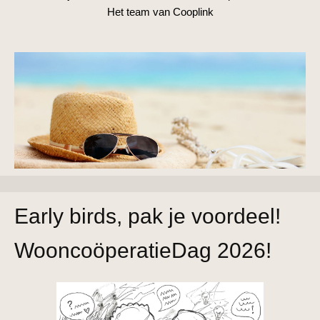
Het team van Cooplink
Early birds, pak je voordeel!
WooncoöperatieDag 2026!