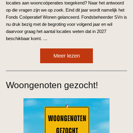
locaties aan wooncoöperaties toegekend? Naar het antwoord
op die vragen zijn we op zoek. Eind dit jaar wordt namelijk het
Fonds Coöperatief Wonen gelanceerd. Fondsbeheerder SVn is
nu druk bezig met de begroting voor volgend jaar en wil
daarvoor graag het aantal locaties weten dat in 2027
beschikbaar komt. …
Meer lezen
Woongenoten gezocht!