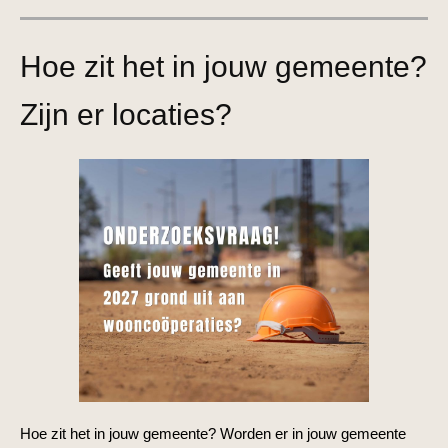
Hoe zit het in jouw gemeente?
Zijn er locaties?
Hoe zit het in jouw gemeente? Worden er in jouw gemeente