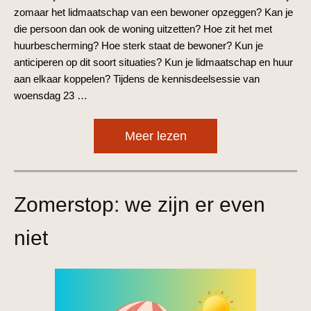
zomaar het lidmaatschap van een bewoner opzeggen? Kan je
die persoon dan ook de woning uitzetten? Hoe zit het met
huurbescherming? Hoe sterk staat de bewoner? Kun je
anticiperen op dit soort situaties? Kun je lidmaatschap en huur
aan elkaar koppelen? Tijdens de kennisdeelsessie van
woensdag 23 …
Meer lezen
Zomerstop: we zijn er even
niet