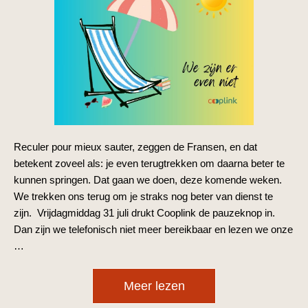
Reculer pour mieux sauter, zeggen de Fransen, en dat
betekent zoveel als: je even terugtrekken om daarna beter te
kunnen springen. Dat gaan we doen, deze komende weken.
We trekken ons terug om je straks nog beter van dienst te
zijn. Vrijdagmiddag 31 juli drukt Cooplink de pauzeknop in.
Dan zijn we telefonisch niet meer bereikbaar en lezen we onze
…
Meer lezen