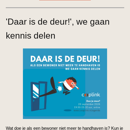
'Daar is de deur!', we gaan
kennis delen
Wat doe je als een bewoner niet meer te handhaven is? Kun je