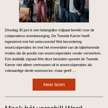
Dinsdag 30 juni is een belangrijke mijlpaal bereikt voor de
coöperatieve woonbeweging. De Tweede Kamer heeft
ingestemd met het wetsvoorstel Wet bevordering
wooncoöperaties én met het merendeel van de bijbehorende
moties die de positie van wooncoöperaties verder versterken.
Een duidelijk signaal Met deze besluiten spreekt de Tweede
Kamer niet alleen vertrouwen uit in wooncoöperaties als
volwaardige derde woonsector, maar geeft …
Meer lezen