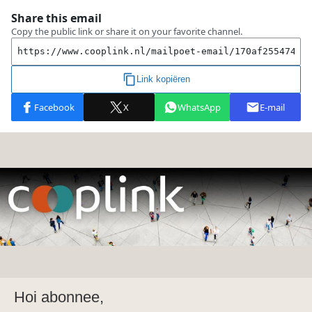
Hoi abonnee,