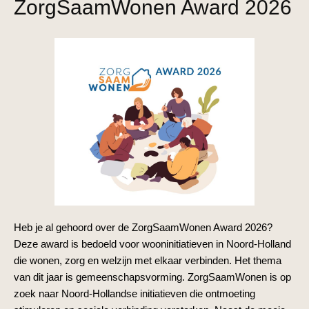
ZorgSaamWonen Award 2026
Heb je al gehoord over de ZorgSaamWonen Award 2026?
Deze award is bedoeld voor wooninitiatieven in Noord-Holland
die wonen, zorg en welzijn met elkaar verbinden. Het thema
van dit jaar is gemeenschapsvorming. ZorgSaamWonen is op
zoek naar Noord-Hollandse initiatieven die ontmoeting