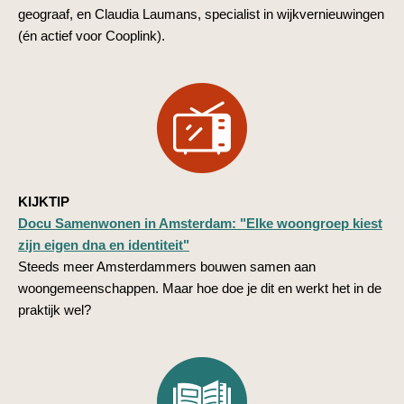
geograaf, en Claudia Laumans, specialist in wijkvernieuwingen
(én actief voor Cooplink).
KIJKTIP
Docu Samenwonen in Amsterdam: "Elke woongroep kiest
zijn eigen dna en identiteit"
Steeds meer Amsterdammers bouwen samen aan
woongemeenschappen. Maar hoe doe je dit en werkt het in de
praktijk wel?