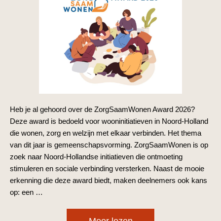
Heb je al gehoord over de ZorgSaamWonen Award 2026?
Deze award is bedoeld voor wooninitiatieven in Noord-Holland
die wonen, zorg en welzijn met elkaar verbinden. Het thema
van dit jaar is gemeenschapsvorming. ZorgSaamWonen is op
zoek naar Noord-Hollandse initiatieven die ontmoeting
stimuleren en sociale verbinding versterken. Naast de mooie
erkenning die deze award biedt, maken deelnemers ook kans
op: een …