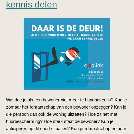
kennis delen
Wat doe je als een bewoner niet meer te handhaven is? Kun je
zomaar het lidmaatschap van een bewoner opzeggen? Kan je
die persoon dan ook de woning uitzetten? Hoe zit het met
huurbescherming? Hoe sterk staat de bewoner? Kun je
anticiperen op dit soort situaties? Kun je lidmaatschap en huur