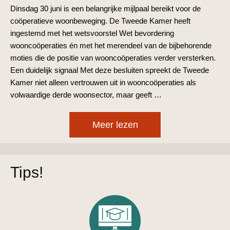
Dinsdag 30 juni is een belangrijke mijlpaal bereikt voor de
coöperatieve woonbeweging. De Tweede Kamer heeft
ingestemd met het wetsvoorstel Wet bevordering
wooncoöperaties én met het merendeel van de bijbehorende
moties die de positie van wooncoöperaties verder versterken.
Een duidelijk signaal Met deze besluiten spreekt de Tweede
Kamer niet alleen vertrouwen uit in wooncoöperaties als
volwaardige derde woonsector, maar geeft …
Meer lezen
Tips!