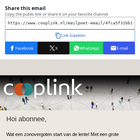
Hoi abonnee,
Wat een zonovergoten start van de lente! Met een grote