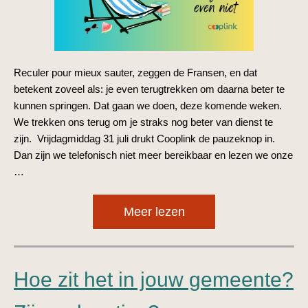
Reculer pour mieux sauter, zeggen de Fransen, en dat
betekent zoveel als: je even terugtrekken om daarna beter te
kunnen springen. Dat gaan we doen, deze komende weken.
We trekken ons terug om je straks nog beter van dienst te
zijn. Vrijdagmiddag 31 juli drukt Cooplink de pauzeknop in.
Dan zijn we telefonisch niet meer bereikbaar en lezen we onze
…
Meer lezen
Hoe zit het in jouw gemeente?