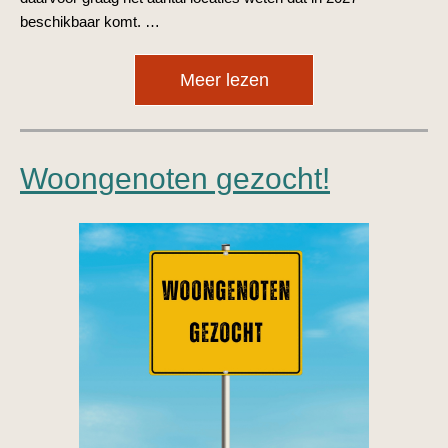
beschikbaar komt. …
Meer lezen
Woongenoten gezocht!