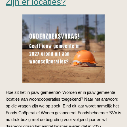
Zijn er locaties?
Hoe zit het in jouw gemeente? Worden er in jouw gemeente
locaties aan wooncoöperaties toegekend? Naar het antwoord
op die vragen zijn we op zoek. Eind dit jaar wordt namelijk het
Fonds Coöperatief Wonen gelanceerd. Fondsbeheerder SVn is
nu druk bezig met de begroting voor volgend jaar en wil
daarvoor graag het aantal locaties weten dat in 2027