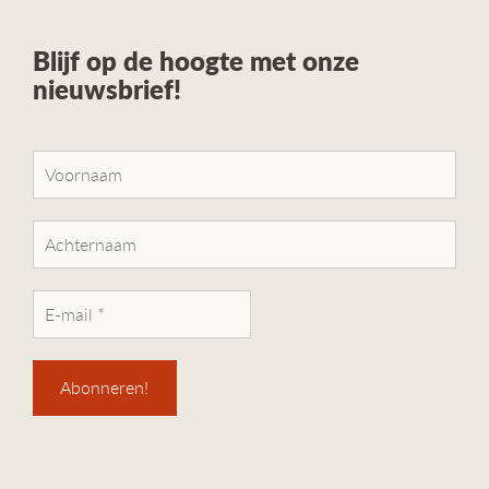
Blijf op de hoogte met onze
nieuwsbrief!