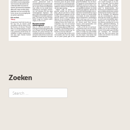
Zoeken