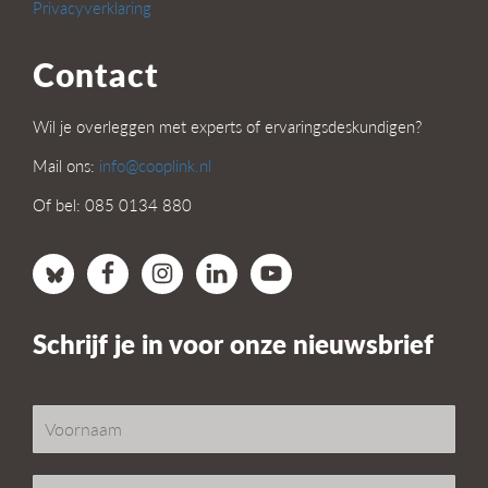
Privacyverklaring
Contact
Wil je overleggen met experts of ervaringsdeskundigen?
Mail ons:
info@cooplink.nl
Of bel: 085 0134 880
Schrijf je in voor onze nieuwsbrief