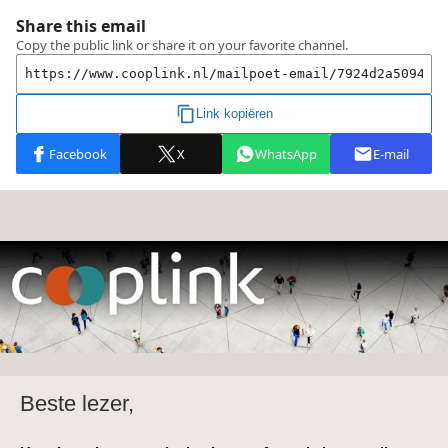
Beste lezer,