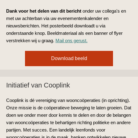
Dank voor het delen van dit bericht
onder uw collega's en
met uw achterban via uw evenementenkalender en
nieuwsberichten. Het posterbeeld downloadt u via
onderstaande knop. Beeldmateriaal als een banner of flyer
verstrekken wij u graag.
Mail ons gerust.
Download beeld
Initiatief van Cooplink
Cooplink is dé vereniging van wooncoöperaties (in oprichting).
Onze missie is de coöperatieve beweging te laten groeien. Dat
doen we onder meer door kennis te delen en door de belangen
van wooncoöperaties te behartigen richting politieke en andere
partijen. Met succes. Een landelijk leenfonds voor
wooncoöperaties is in de maak, banken ontwikkelen nieuwe