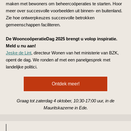
maken met bewoners om beheercoöperaties te starten. Hoor
meer over succesvolle voorbeelden uit binnen- en buitenland.
Zie hoe ontwerpkeuzes succesvolle betrokken
gemeenschappen faciliteren.
De WooncoöperatieDag 2025 brengt u volop inspiratie.
Meld u nu aan!
Jeske de Lint
, directeur Wonen van het ministerie van BZK,
opent de dag. We ronden af met een panelgesprek met
landelijke politici.
Ontdek meer!
Graag tot zaterdag 4 oktober, 10:30-17:00 uur, in de
Mauritskazerne in Ede.