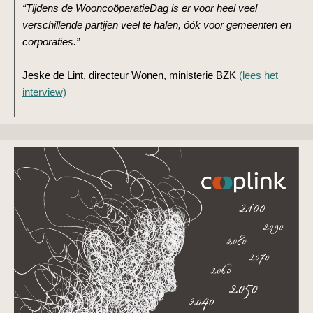
“Tijdens de WooncoöperatieDag is er voor heel veel
verschillende partijen veel te halen, óók voor gemeenten en
corporaties.”
Jeske de Lint, directeur Wonen, ministerie BZK
(lees het
interview)