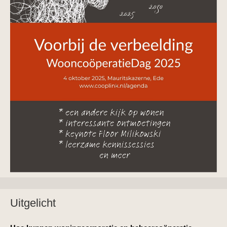
Uitgelicht