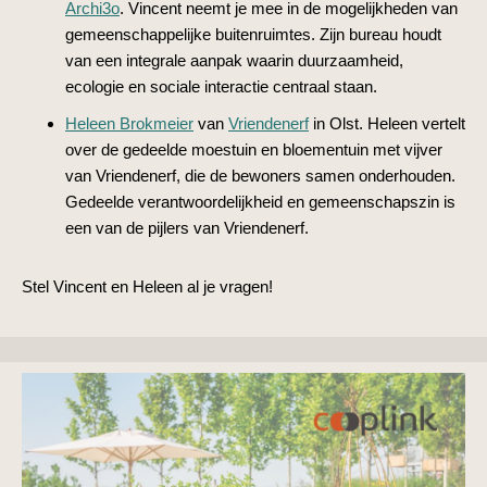
Archi3o
. Vincent neemt je mee in de mogelijkheden van
gemeenschappelijke buitenruimtes. Zijn bureau houdt
van een integrale aanpak waarin duurzaamheid,
ecologie en sociale interactie centraal staan.
Heleen Brokmeier
van
Vriendenerf
in Olst. Heleen vertelt
over de gedeelde moestuin en bloementuin met vijver
van Vriendenerf, die de bewoners samen onderhouden.
Gedeelde verantwoordelijkheid en gemeenschapszin is
een van de pijlers van Vriendenerf.
Stel Vincent en Heleen al je vragen!