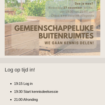
Log op tijd in!
19:15 Log in
19:30 Start kennisdeelsessie
21:00 Afronding