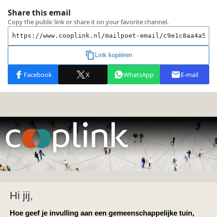
Hi jij,
Hoe geef je invulling aan een gemeenschappelijke tuin,