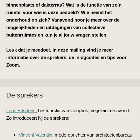
binnenplaats of dakterras? Wat is de functie van zo’n
ruimte, voor wie is deze bedoeld? Wie neemt het
onderhoud op zich? Vanavond hoor je meer over de
mogelijkheden en uitdagingen van collectieve
buitenruimtes en kun je al jouw vragen stellen.
Leuk dat je meedoet. In deze mailing vind je meer
info
rmatie over de sprekers, de inlogcodes en tips voor
Zoom.
De sprekers
Leon Erkelens
, bestuurslid van Cooplink, begeleidt de avond.
Zo introduceert hij de sprekers:
Vincent Valentijn
, mede-oprichter van architectenbureau