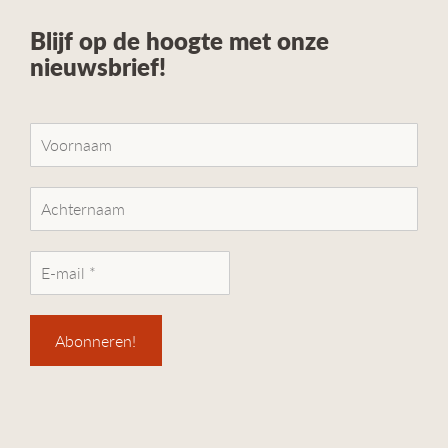
Blijf op de hoogte met onze
nieuwsbrief!