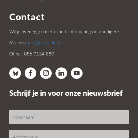
Contact
Wil je overleggen met experts of ervaringsdeskundigen?
Mail ons:
info@cooplink.nl
Of bel: 085 0134 880
Schrijf je in voor onze nieuwsbrief