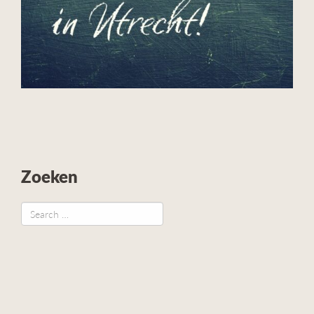
Zoeken