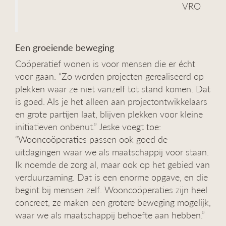
VRO
Een groeiende beweging
Coöperatief wonen is voor mensen die er écht
voor gaan. “Zo worden projecten gerealiseerd op
plekken waar ze niet vanzelf tot stand komen. Dat
is goed. Als je het alleen aan projectontwikkelaars
en grote partijen laat, blijven plekken voor kleine
initiatieven onbenut.” Jeske voegt toe:
“Wooncoöperaties passen ook goed de
uitdagingen waar we als maatschappij voor staan.
Ik noemde de zorg al, maar ook op het gebied van
verduurzaming. Dat is een enorme opgave, en die
begint bij mensen zelf. Wooncoöperaties zijn heel
concreet, ze maken een grotere beweging mogelijk,
waar we als maatschappij behoefte aan hebben.”