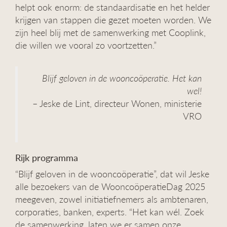
helpt ook enorm: de standaardisatie en het helder
krijgen van stappen die gezet moeten worden. We
zijn heel blij met de samenwerking met Cooplink,
die willen we vooral zo voortzetten.”
Blijf geloven in de wooncoöperatie. Het kan
wel!
– Jeske de Lint, directeur Wonen, ministerie
VRO
Rijk programma
“Blijf geloven in de wooncoöperatie”, dat wil Jeske
alle bezoekers van de WooncoöperatieDag 2025
meegeven, zowel initiatiefnemers als ambtenaren,
corporaties, banken, experts. “Het kan wél. Zoek
de samenwerking, laten we er samen onze