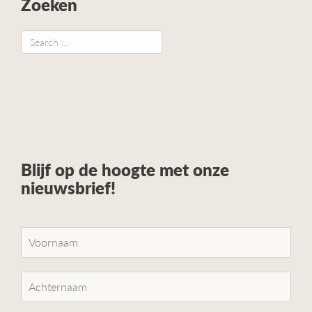
Zoeken
Blijf op de hoogte met onze
nieuwsbrief!