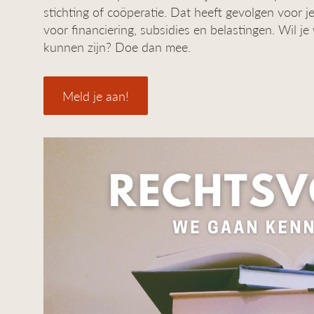
stichting of coöperatie. Dat heeft gevolgen voor j
voor financiering, subsidies en belastingen. Wil 
kunnen zijn? Doe dan mee.
Meld je aan!