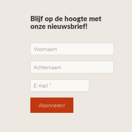
Blijf op de hoogte met
onze nieuwsbrief!