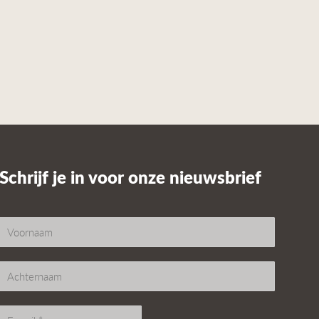
Schrijf je in voor onze nieuwsbrief