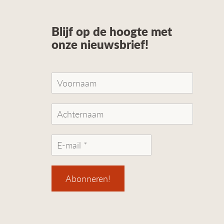
Blijf op de hoogte met
onze nieuwsbrief!