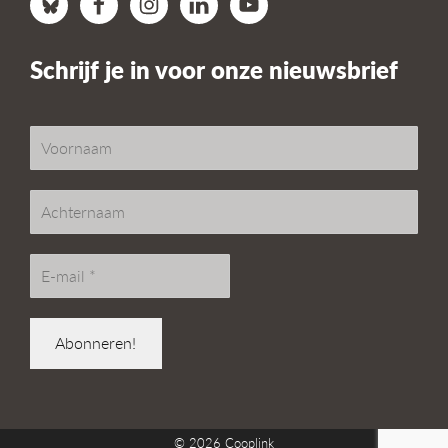
Schrijf je in voor onze nieuwsbrief
© 2026
Cooplink