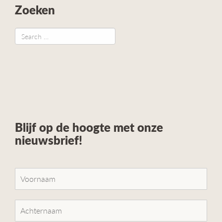
Zoeken
Blijf op de hoogte met onze
nieuwsbrief!