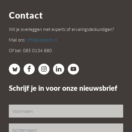
Contact
Wil je overleggen met experts of ervaringsdeskundigen?
Mail ons:
info@cooplink.nl
Of bel: 085 0134 880
Schrijf je in voor onze nieuwsbrief