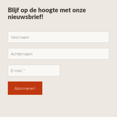
Blijf op de hoogte met onze
nieuwsbrief!