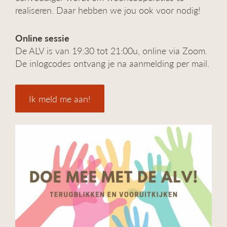
realiseren. Daar hebben we jou ook voor nodig!
Online sessie
De ALV is van 19:30 tot 21:00u, online via Zoom.
De inlogcodes ontvang je na aanmelding per mail.
Ik meld me aan!