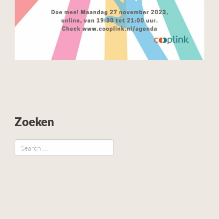
Zoeken