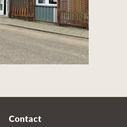
Contact