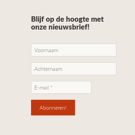
Blijf op de hoogte met
onze nieuwsbrief!