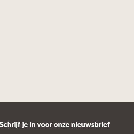
Schrijf je in voor onze nieuwsbrief