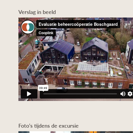
Verslag in beeld
Foto’s tijdens de excursie