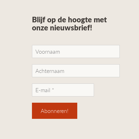
Blijf op de hoogte met
onze nieuwsbrief!