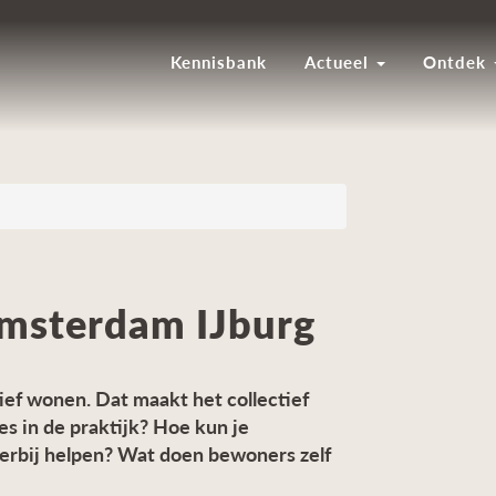
Kennisbank
Actueel
Ontdek
Amsterdam IJburg
tief wonen. Dat maakt het collectief
 in de praktijk? Hoe kun je
erbij helpen? Wat doen bewoners zelf