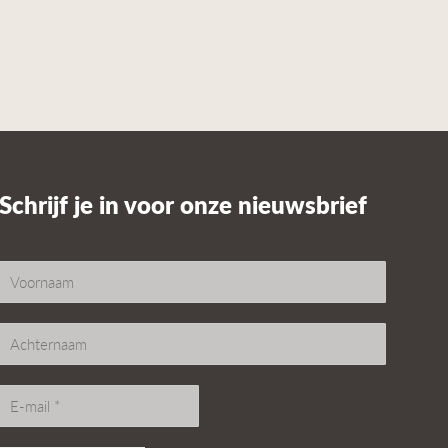
Schrijf je in voor onze nieuwsbrief