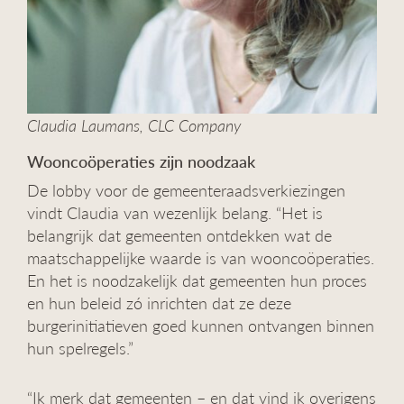
Claudia Laumans, CLC Company
Wooncoöperaties zijn noodzaak
De lobby voor de gemeenteraadsverkiezingen
vindt Claudia van wezenlijk belang. “Het is
belangrijk dat gemeenten ontdekken wat de
maatschappelijke waarde is van wooncoöperaties.
En het is noodzakelijk dat gemeenten hun proces
en hun beleid zó inrichten dat ze deze
burgerinitiatieven goed kunnen ontvangen binnen
hun spelregels.”
“Ik merk dat gemeenten – en dat vind ik overigens