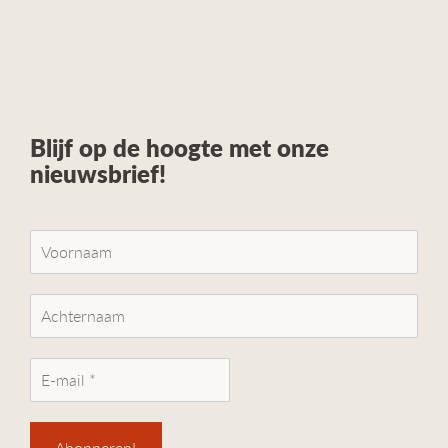
Blijf op de hoogte met onze
nieuwsbrief!